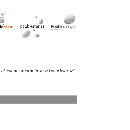
n ötesinde, mekanlarınızı tasarlıyoruz"